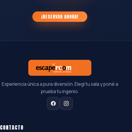
¡RESERVAR AHORA!
Experiencia única a pura diversión. Elegí tu sala y poné a
prueba tu ingenio.
CONTACTO