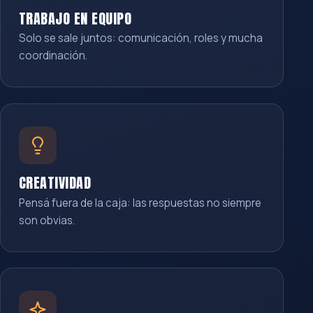
TRABAJO EN EQUIPO
Solo se sale juntos: comunicación, roles y mucha
coordinación.
CREATIVIDAD
Pensá fuera de la caja: las respuestas no siempre
son obvias.