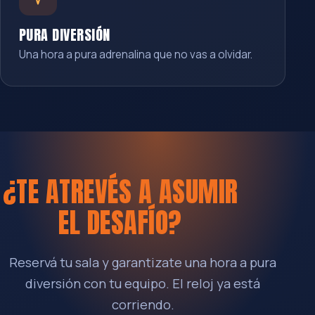
PURA DIVERSIÓN
Una hora a pura adrenalina que no vas a olvidar.
¿TE ATREVÉS A ASUMIR
EL DESAFÍO?
Reservá tu sala y garantizate una hora a pura
diversión con tu equipo. El reloj ya está
corriendo.