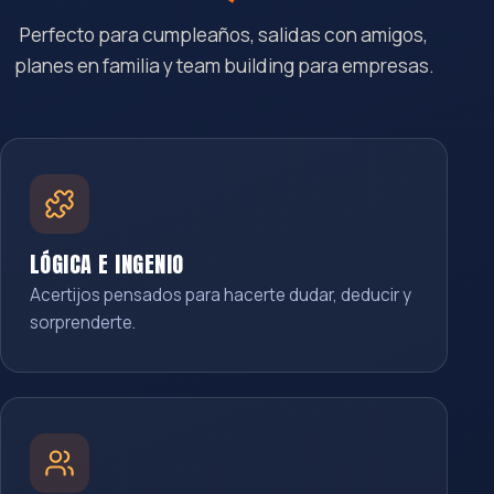
Perfecto para cumpleaños, salidas con amigos,
planes en familia y team building para empresas.
LÓGICA E INGENIO
Acertijos pensados para hacerte dudar, deducir y
sorprenderte.