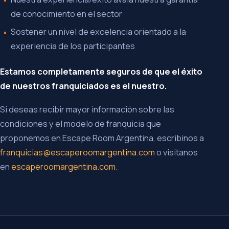
de conocimiento en el sector
Sostener un nivel de excelencia orientado a la
experiencia de los participantes
Estamos completamente seguros de que el éxito
de nuestros franquiciados es el nuestro.
Si deseas recibir mayor información sobre las
condiciones y el modelo de franquicia que
proponemos en Escape Room Argentina, escribinos a
franquicias@escaperoomargentina.com
o visitanos
en
escaperoomargentina.com
.