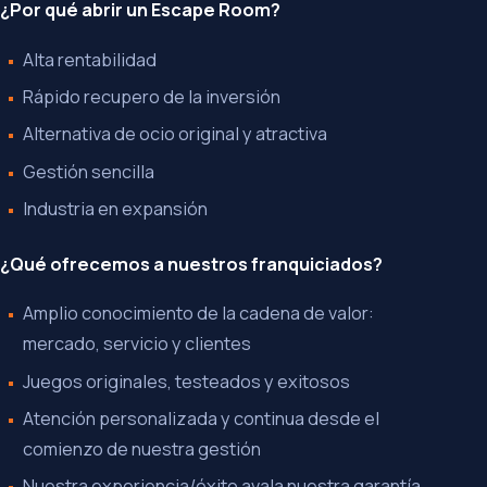
¿Por qué abrir un Escape Room?
Alta rentabilidad
Rápido recupero de la inversión
Alternativa de ocio original y atractiva
Gestión sencilla
Industria en expansión
¿Qué ofrecemos a nuestros franquiciados?
Amplio conocimiento de la cadena de valor:
mercado, servicio y clientes
Juegos originales, testeados y exitosos
Atención personalizada y continua desde el
comienzo de nuestra gestión
Nuestra experiencia/éxito avala nuestra garantía