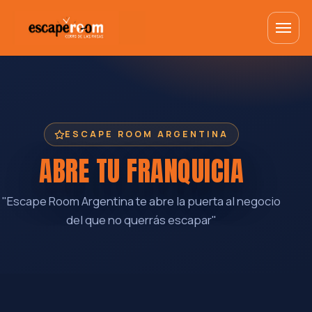
ESCAPE ROOM ARGENTINA
ABRE TU FRANQUICIA
"Escape Room Argentina te abre la puerta al negocio
del que no querrás escapar"