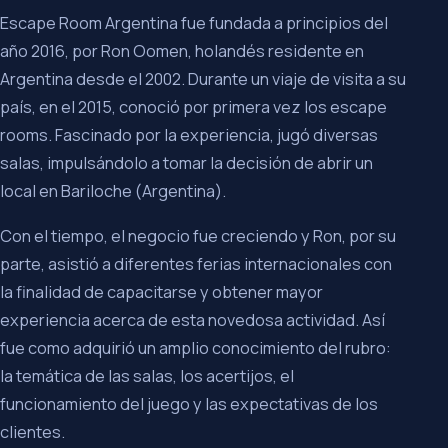
Escape Room Argentina fue fundada a principios del
año 2016, por Ron Oomen, holandés residente en
Argentina desde el 2002. Durante un viaje de visita a su
país, en el 2015, conoció por primera vez los escape
rooms. Fascinado por la experiencia, jugó diversas
salas, impulsándolo a tomar la decisión de abrir un
local en Bariloche (Argentina).
Con el tiempo, el negocio fue creciendo y Ron, por su
parte, asistió a diferentes ferias internacionales con
la finalidad de capacitarse y obtener mayor
experiencia acerca de esta novedosa actividad. Así
fue como adquirió un amplio conocimiento del rubro:
la temática de las salas, los acertijos, el
funcionamiento del juego y las expectativas de los
clientes.