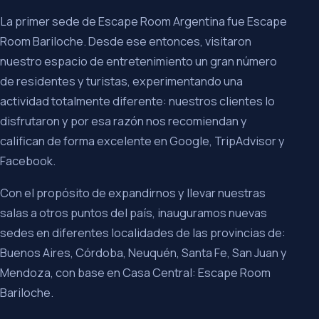
La primer sede de Escape Room Argentina fue Escape
Room Bariloche. Desde ese entonces, visitaron
nuestro espacio de entretenimiento un gran número
de residentes y turistas, experimentando una
actividad totalmente diferente: nuestros clientes lo
disfrutaron y por esa razón nos recomiendan y
califican de forma excelente en Google, TripAdvisor y
Facebook.
Con el propósito de expandirnos y llevar nuestras
salas a otros puntos del país, inauguramos nuevas
sedes en diferentes localidades de las provincias de:
Buenos Aires, Córdoba, Neuquén, Santa Fe, San Juan y
Mendoza, con base en Casa Central: Escape Room
Bariloche.